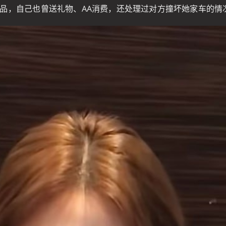
品，自己也曾送礼物、AA消费，还处理过对方撞坏她家车的情