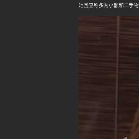
她回应称多为小额和二手物