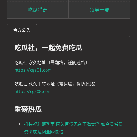
吃瓜猎奇
领导干部
官方公告
吃瓜社，一起免费吃瓜
吃瓜社 永久地址（需翻墙，谨防迷路）
https://cgs01.com
吃瓜社 永久中转地址（需翻墙，谨防迷路）
https://cgs08.com
重磅热瓜
推特福利姬季雨 因欠巨债无奈下海卖淫 如今清偿债
务彻底退网全网惋惜