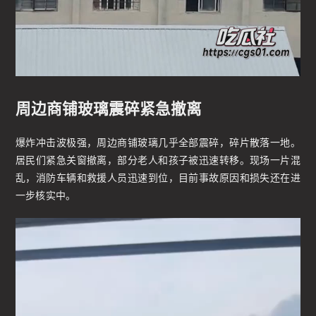
周边商铺玻璃震碎紧急撤离
爆炸冲击波极强，周边商铺玻璃几乎全部震碎，碎片散落一地。
居民们紧急关窗撤离，部分老人和孩子被迅速转移。现场一片混
乱，消防车辆和救援人员迅速到位，目前事故原因和损失还在进
一步核实中。