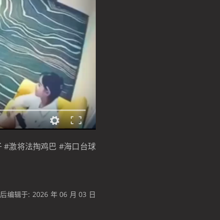
子 #激将法掏鸡巴 #海口台球
后编辑于: 2026 年 06 月 03 日