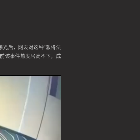
曝光后，网友对这种“激将法
目前该事件热度居高不下，成