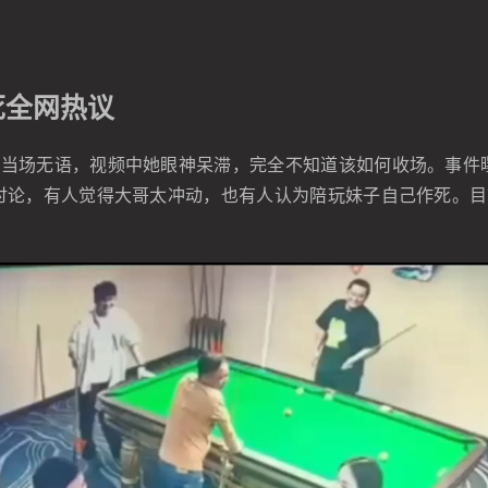
死全网热议
当场无语，视频中她眼神呆滞，完全不知道该如何收场。事件
讨论，有人觉得大哥太冲动，也有人认为陪玩妹子自己作死。