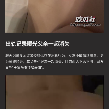
出轨记录曝光父亲一起消失
聊天记录显示梁某俊疑似存在出轨行为，女友小敏情绪崩溃。更
为离谱的是，其父亲也跟着一起消失，目前两人下落不明，网友
直呼“全家隐身顶级表演”。