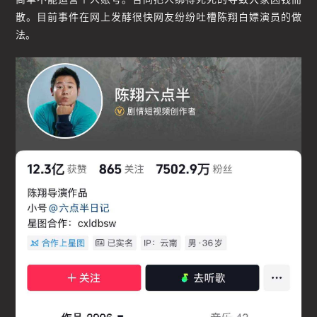
散。目前事件在网上发酵很快网友纷纷吐槽陈翔白嫖演员的做
法。