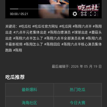
00:00
/
05:21
关键词：#吃瓜社 #吃瓜社官方网址 #吃瓜网 #陈翔六点半 #陈翔
出走 #六点半元老集体出走 #陈翔白嫖演员 #球球出走 #蘑菇头
出走 #陈翔六点半怎么了 #陈翔六点半全部演员名单 #陈翔六点
半最新视频 #陈翔怎么了 #陈翔回应 #陈翔六点半核心演员集体
跑路 #陈翔
最后编辑于: 2026 年 05 月 19 日
吃瓜推荐
最新爆料
热门吃瓜
海角社区
今日大赛