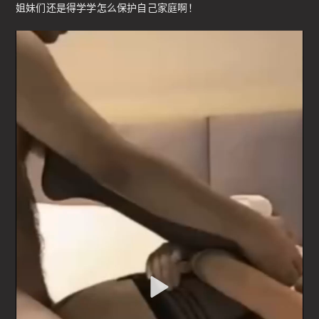
姐妹们还是得学学怎么保护自己家庭啊！